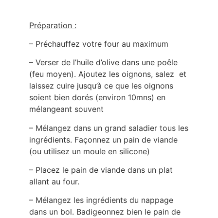
Préparation :
– Préchauffez votre four au maximum
– Verser de l’huile d’olive dans une poêle
(feu moyen). Ajoutez les oignons, salez et
laissez cuire jusqu’à ce que les oignons
soient bien dorés (environ 10mns) en
mélangeant souvent
– Mélangez dans un grand saladier tous les
ingrédients. Façonnez un pain de viande
(ou utilisez un moule en silicone)
– Placez le pain de viande dans un plat
allant au four.
– Mélangez les ingrédients du nappage
dans un bol. Badigeonnez bien le pain de