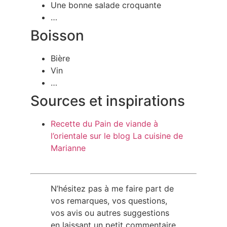
Une bonne salade croquante
…
Boisson
Bière
Vin
…
Sources et inspirations
Recette du Pain de viande à
l’orientale sur le blog La cuisine de
Marianne
N’hésitez pas à me faire part de
vos remarques, vos questions,
vos avis ou autres suggestions
en laissant un petit commentaire