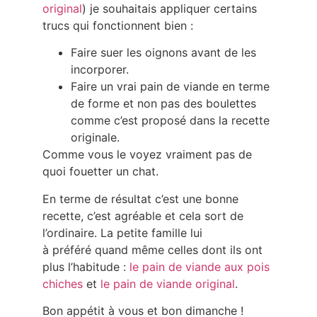
original
) je souhaitais appliquer certains
trucs qui fonctionnent bien :
Faire suer les oignons avant de les
incorporer.
Faire un vrai pain de viande en terme
de forme et non pas des boulettes
comme c’est proposé dans la recette
originale.
Comme vous le voyez vraiment pas de
quoi fouetter un chat.
En terme de résultat c’est une bonne
recette, c’est agréable et cela sort de
l’ordinaire. La petite famille lui
à préféré quand même celles dont ils ont
plus l’habitude :
le pain de viande aux pois
chiches
et
le pain de viande original
.
Bon appétit à vous et bon dimanche !