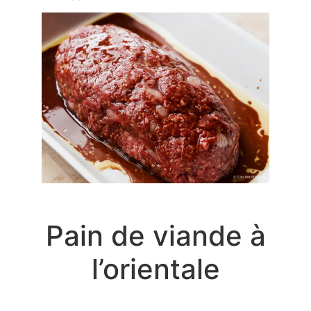
Pain de viande à
l’orientale