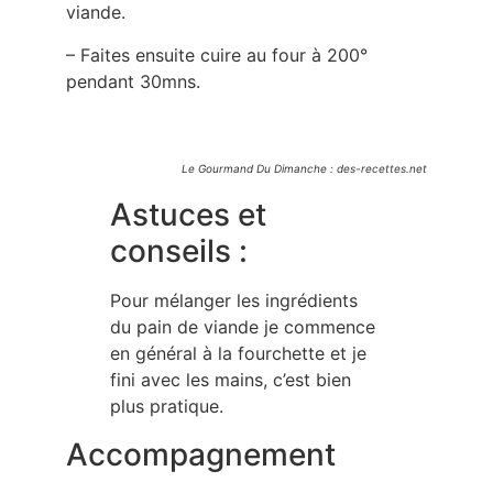
viande.
– Faites ensuite cuire au four à 200°
pendant 30mns.
Le Gourmand Du Dimanche : des-recettes.net
Astuces et
conseils :
Pour mélanger les ingrédients
du pain de viande je commence
en général à la fourchette et je
fini avec les mains, c’est bien
plus pratique.
Accompagnement