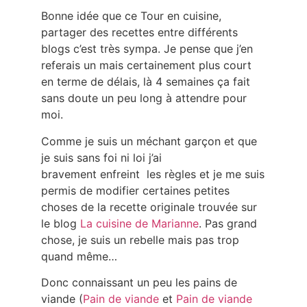
Bonne idée que ce Tour en cuisine,
partager des recettes entre différents
blogs c’est très sympa. Je pense que j’en
referais un mais certainement plus court
en terme de délais, là 4 semaines ça fait
sans doute un peu long à attendre pour
moi.
Comme je suis un méchant garçon et que
je suis sans foi ni loi j’ai
bravement enfreint les règles et je me suis
permis de modifier certaines petites
choses de la recette originale trouvée sur
le blog
La cuisine de Marianne
. Pas grand
chose, je suis un rebelle mais pas trop
quand même…
Donc connaissant un peu les pains de
viande (
Pain de viande
et
Pain de viande