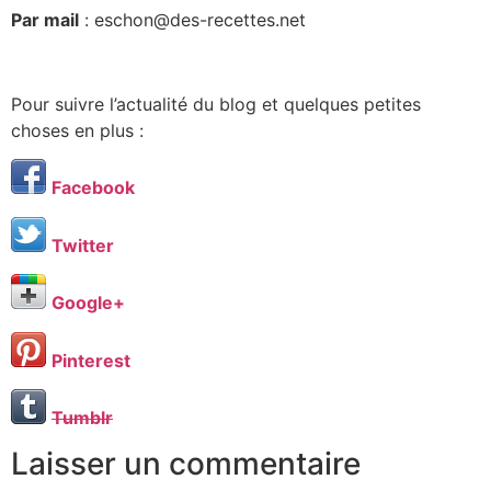
Par mail
: eschon@des-recettes.net
Pour suivre l’actualité du blog et quelques petites
choses en plus :
Facebook
Twitter
Google+
Pinterest
Tumblr
Laisser un commentaire