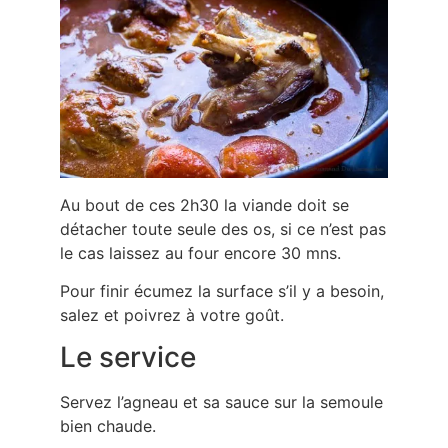
Au bout de ces 2h30 la viande doit se
détacher toute seule des os, si ce n’est pas
le cas laissez au four encore 30 mns.
Pour finir écumez la surface s’il y a besoin,
salez et poivrez à votre goût.
Le service
Servez l’agneau et sa sauce sur la semoule
bien chaude.