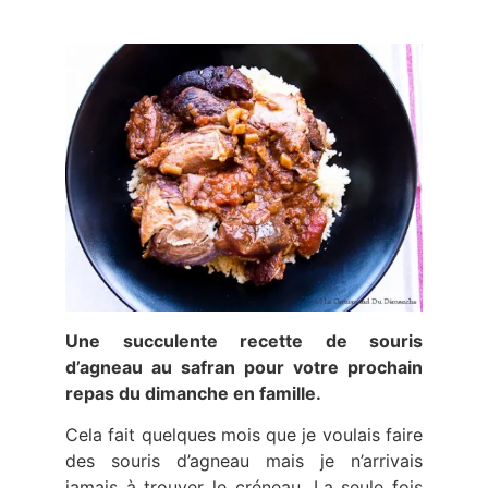
Une succulente recette de souris
d’agneau au safran pour votre prochain
repas du dimanche en famille.
Cela fait quelques mois que je voulais faire
des souris d’agneau mais je n’arrivais
jamais à trouver le créneau. La seule fois