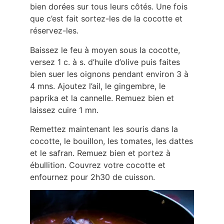
bien dorées sur tous leurs côtés. Une fois
que c’est fait sortez-les de la cocotte et
réservez-les.
Baissez le feu à moyen sous la cocotte,
versez 1 c. à s. d’huile d’olive puis faites
bien suer les oignons pendant environ 3 à
4 mns. Ajoutez l’ail, le gingembre, le
paprika et la cannelle. Remuez bien et
laissez cuire 1 mn.
Remettez maintenant les souris dans la
cocotte, le bouillon, les tomates, les dattes
et le safran. Remuez bien et portez à
ébullition. Couvrez votre cocotte et
enfournez pour 2h30 de cuisson.