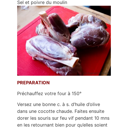
Sel et poivre du moulin
PREPARATION
Préchauffez votre four à 150°
Versez une bonne c. à s. d’huile d’olive
dans une cocotte chaude. Faites ensuite
dorer les souris sur feu vif pendant 10 mns
en les retournant bien pour qu’elles soient