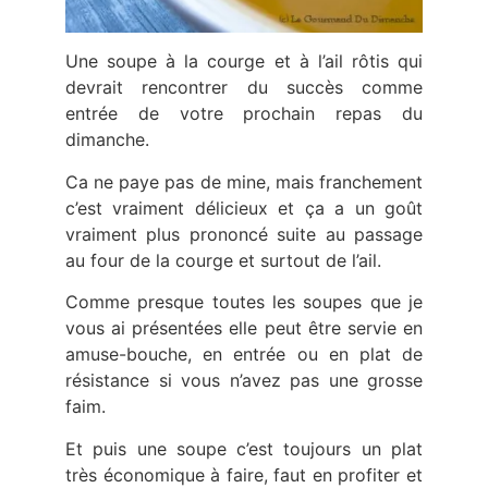
Une soupe à la courge et à l’ail rôtis qui
devrait rencontrer du succès comme
entrée de votre prochain repas du
dimanche.
Ca ne paye pas de mine, mais franchement
c’est vraiment délicieux et ça a un goût
vraiment plus prononcé suite au passage
au four de la courge et surtout de l’ail.
Comme presque toutes les soupes que je
vous ai présentées elle peut être servie en
amuse-bouche, en entrée ou en plat de
résistance si vous n’avez pas une grosse
faim.
Et puis une soupe c’est toujours un plat
très économique à faire, faut en profiter et