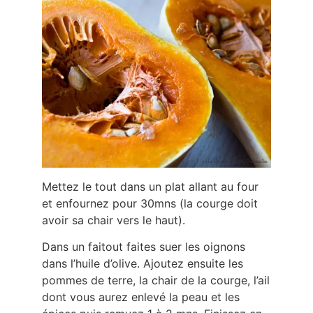
Mettez le tout dans un plat allant au four
et enfournez pour 30mns (la courge doit
avoir sa chair vers le haut).
Dans un faitout faites suer les oignons
dans l’huile d’olive. Ajoutez ensuite les
pommes de terre, la chair de la courge, l’ail
dont vous aurez enlevé la peau et les