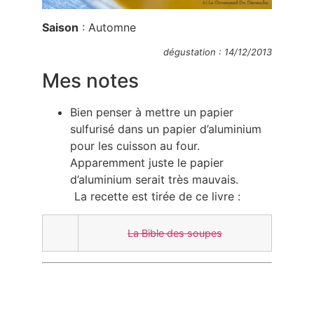
Saison
: Automne
dégustation : 14/12/2013
Mes notes
Bien penser à mettre un papier
sulfurisé dans un papier d’aluminium
pour les cuisson au four.
Apparemment juste le papier
d’aluminium serait très mauvais.
La recette est tirée de ce livre :
La Bible des soupes