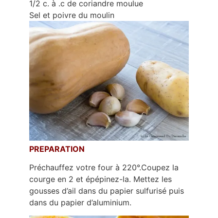
1/2 c. à .c de coriandre moulue
Sel et poivre du moulin
PREPARATION
Préchauffez votre four à 220°.Coupez la
courge en 2 et épépinez-la. Mettez les
gousses d’ail dans du papier sulfurisé puis
dans du papier d’aluminium.