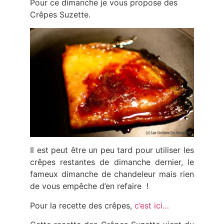
Pour ce dimanche je vous propose des
Crêpes Suzette.
Il est peut être un peu tard pour utiliser les
crêpes restantes de dimanche dernier, le
fameux dimanche de chandeleur mais rien
de vous empêche d’en refaire !
Pour la recette des crêpes,
c’est ici…