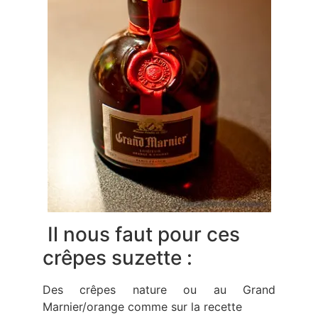
Il nous faut pour ces
crêpes suzette :
Des crêpes nature ou au Grand
Marnier/orange comme sur la recette