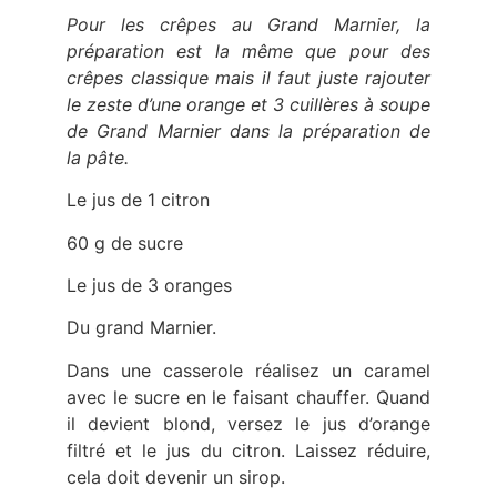
Pour les crêpes au Grand Marnier, la
préparation est la même que pour des
crêpes classique mais il faut juste rajouter
le zeste d’une orange et 3 cuillères à soupe
de Grand Marnier dans la préparation de
la pâte.
Le jus de 1 citron
60 g de sucre
Le jus de 3 oranges
Du grand Marnier.
Dans une casserole réalisez un caramel
avec le sucre en le faisant chauffer. Quand
il devient blond, versez le jus d’orange
filtré et le jus du citron. Laissez réduire,
cela doit devenir un sirop.