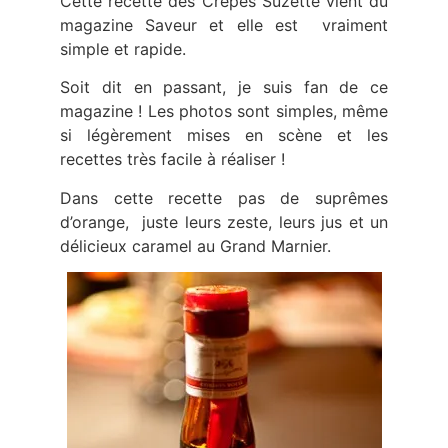
Cette recette des Crêpes Suzette vient du
magazine Saveur et elle est vraiment
simple et rapide.
Soit dit en passant, je suis fan de ce
magazine ! Les photos sont simples, même
si légèrement mises en scène et les
recettes très facile à réaliser !
Dans cette recette pas de suprêmes
d’orange, juste leurs zeste, leurs jus et un
délicieux caramel au Grand Marnier.