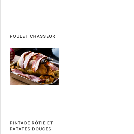
POULET CHASSEUR
PINTADE RÔTIE ET
PATATES DOUCES