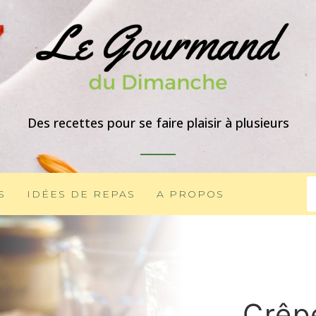
Des recettes pour se faire plaisir à plusieurs
S
IDÉES DE REPAS
A PROPOS
Crêp