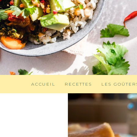
ACCUEIL
RECETTES
LES GOÛTER