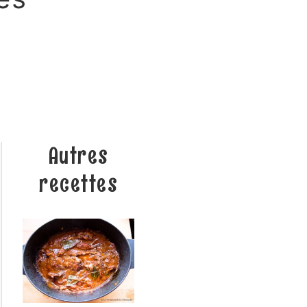
Autres
recettes