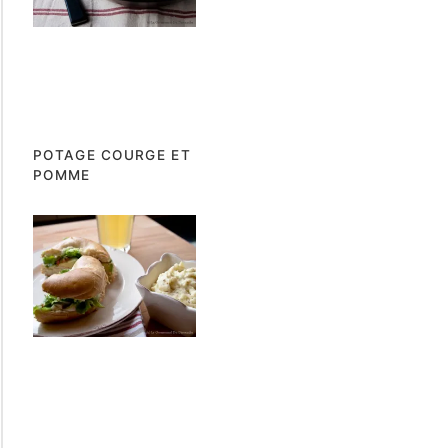
POTAGE COURGE ET
POMME