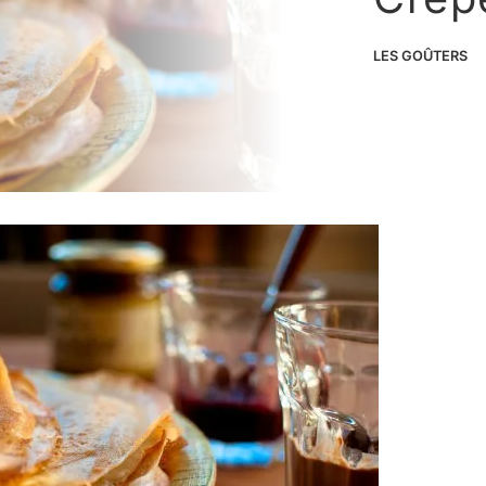
LES GOÛTERS