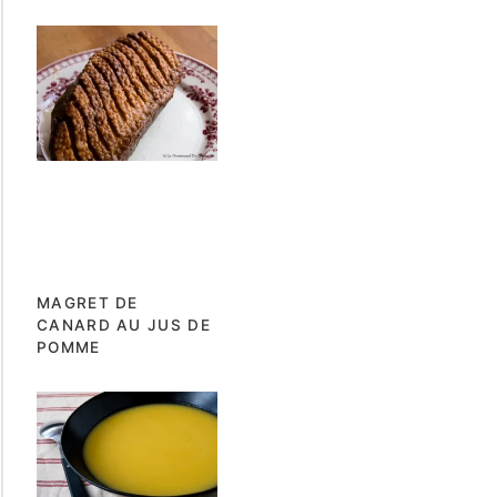
MAGRET DE
CANARD AU JUS DE
POMME