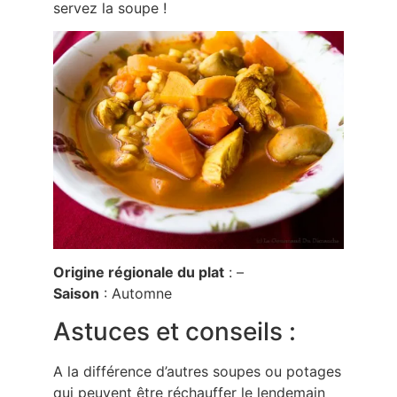
servez la soupe !
Origine régionale du plat
: –
Saison
: Automne
Astuces et conseils :
A la différence d’autres soupes ou potages
qui peuvent être réchauffer le lendemain