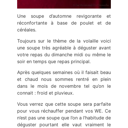
Une soupe d’automne revigorante et
réconfortante à base de poulet et de
céréales.
Toujours sur le thème de la volaille voici
une soupe très agréable à déguster avant
votre repas du dimanche midi ou même le
soir en temps que repas principal.
Après quelques semaines où il faisait beau
et chaud nous sommes rentré en plein
dans le mois de novembre tel qu’on le
connait : froid et pluvieux.
Vous verrez que cette soupe sera parfaite
pour vous réchauffer pendant vos WE. Ce
n’est pas une soupe que l’on a l’habitude de
déguster pourtant elle vaut vraiment le