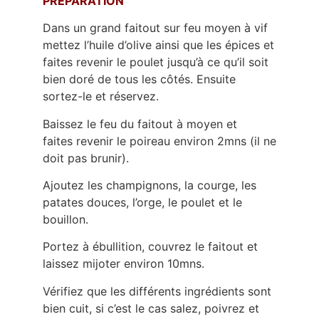
PREPARATION
Dans un grand faitout sur feu moyen à vif
mettez l’huile d’olive ainsi que les épices et
faites revenir le poulet jusqu’à ce qu’il soit
bien doré de tous les côtés. Ensuite
sortez-le et réservez.
Baissez le feu du faitout à moyen et
faites revenir le poireau environ 2mns (il ne
doit pas brunir).
Ajoutez les champignons, la courge, les
patates douces, l’orge, le poulet et le
bouillon.
Portez à ébullition, couvrez le faitout et
laissez mijoter environ 10mns.
Vérifiez que les différents ingrédients sont
bien cuit, si c’est le cas salez, poivrez et