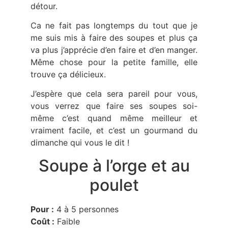
détour.
Ca ne fait pas longtemps du tout que je
me suis mis à faire des soupes et plus ça
va plus j’apprécie d’en faire et d’en manger.
Même chose pour la petite famille, elle
trouve ça délicieux.
J’espère que cela sera pareil pour vous,
vous verrez que faire ses soupes soi-
même c’est quand même meilleur et
vraiment facile, et c’est un gourmand du
dimanche qui vous le dit !
Soupe à l’orge et au
poulet
Pour :
4 à 5 personnes
Coût :
Faible