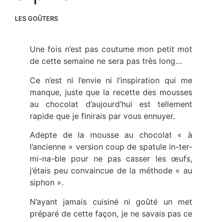
LES GOÛTERS
Une fois n’est pas coutume mon petit mot
de cette semaine ne sera pas très long…
Ce n’est ni l’envie ni l’inspiration qui me
manque, juste que la recette des mousses
au chocolat d’aujourd’hui est tellement
rapide que je finirais par vous ennuyer.
Adepte de la mousse au chocolat « à
l’ancienne » version coup de spatule in-ter-
mi-na-ble pour ne pas casser les œufs,
j’étais peu convaincue de la méthode « au
siphon ».
N’ayant jamais cuisiné ni goûté un met
préparé de cette façon, je ne savais pas ce