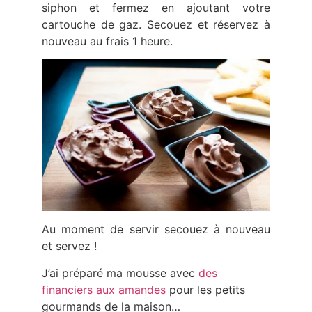
siphon et fermez en ajoutant votre
cartouche de gaz. Secouez et réservez à
nouveau au frais 1 heure.
Au moment de servir secouez à nouveau
et servez !
J’ai préparé ma mousse avec
des
financiers aux amandes
pour les petits
gourmands de la maison…