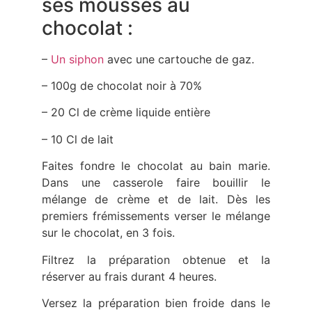
ses mousses au
chocolat :
–
Un siphon
avec une cartouche de gaz.
– 100g de chocolat noir à 70%
– 20 Cl de crème liquide entière
– 10 Cl de lait
Faites fondre le chocolat au bain marie.
Dans une casserole faire bouillir le
mélange de crème et de lait. Dès les
premiers frémissements verser le mélange
sur le chocolat, en 3 fois.
Filtrez la préparation obtenue et la
réserver au frais durant 4 heures.
Versez la préparation bien froide dans le