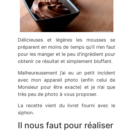
Délicieuses et légères les mousses se
préparent en moins de temps qu’il n’en faut
pour les manger et le peu d’ingrédient pour
obtenir ce résultat et simplement bluffant.
Malheureusement j’ai eu un petit incident
avec mon appareil photo (enfin celui de
Monsieur pour être exacte) et je n’ai que
très peu de photo à vous proposer.
La recette vient du livret fourni avec le
siphon.
Il nous faut pour réaliser