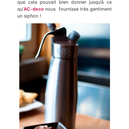
que cela pouvait bien donner jusqu’à ce
qu’
AC-deco
nous fournisse très gentiment
un siphon !