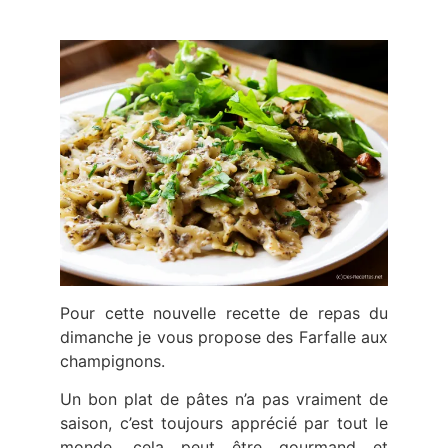
Pour cette nouvelle recette de repas du
dimanche je vous propose des Farfalle aux
champignons.
Un bon plat de pâtes n’a pas vraiment de
saison, c’est toujours apprécié par tout le
monde, cela peut être gourmand et