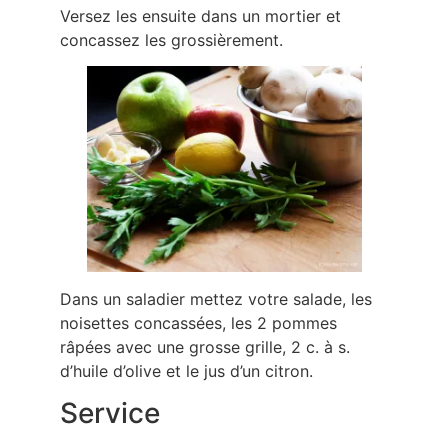
Versez les ensuite dans un mortier et
concassez les grossièrement.
Dans un saladier mettez votre salade, les
noisettes concassées, les 2 pommes
râpées avec une grosse grille, 2 c. à s.
d’huile d’olive et le jus d’un citron.
Service