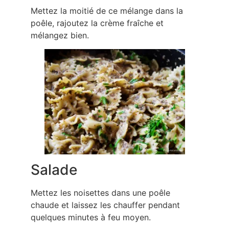
Mettez la moitié de ce mélange dans la
poêle, rajoutez la crème fraîche et
mélangez bien.
Salade
Mettez les noisettes dans une poêle
chaude et laissez les chauffer pendant
quelques minutes à feu moyen.