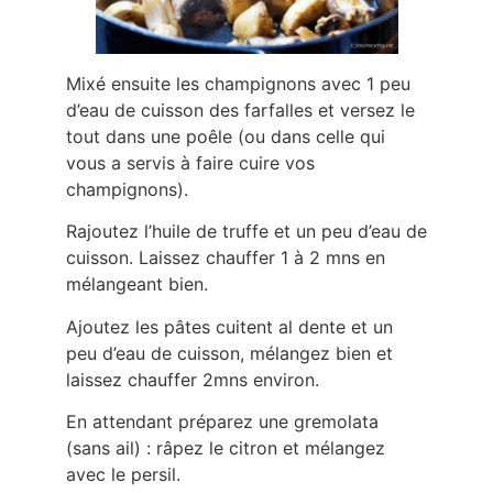
Mixé ensuite les champignons avec 1 peu
d’eau de cuisson des farfalles et versez le
tout dans une poêle (ou dans celle qui
vous a servis à faire cuire vos
champignons).
Rajoutez l’huile de truffe et un peu d’eau de
cuisson. Laissez chauffer 1 à 2 mns en
mélangeant bien.
Ajoutez les pâtes cuitent al dente et un
peu d’eau de cuisson, mélangez bien et
laissez chauffer 2mns environ.
En attendant préparez une gremolata
(sans ail) : râpez le citron et mélangez
avec le persil.