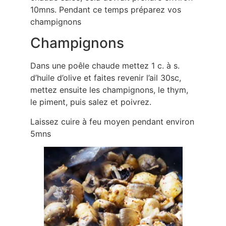
10mns. Pendant ce temps préparez vos
champignons
Champignons
Dans une poêle chaude mettez 1 c. à s.
d’huile d’olive et faites revenir l’ail 30sc,
mettez ensuite les champignons, le thym,
le piment, puis salez et poivrez.
Laissez cuire à feu moyen pendant environ
5mns