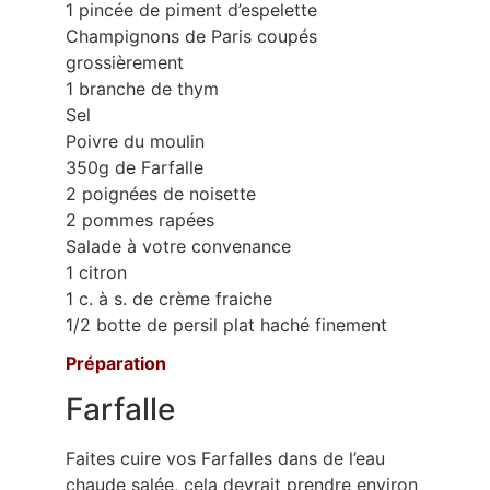
1 pincée de piment d’espelette
Champignons de Paris coupés
grossièrement
1 branche de thym
Sel
Poivre du moulin
350g de Farfalle
2 poignées de noisette
2 pommes rapées
Salade à votre convenance
1 citron
1 c. à s. de crème fraiche
1/2 botte de persil plat haché finement
Préparation
Farfalle
Faites cuire vos Farfalles dans de l’eau
chaude salée, cela devrait prendre environ