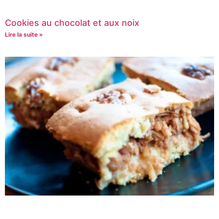
Cookies au chocolat et aux noix
Lire la suite »