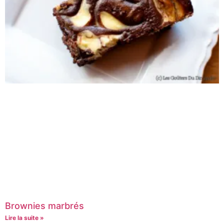
Brownies marbrés
Lire la suite »