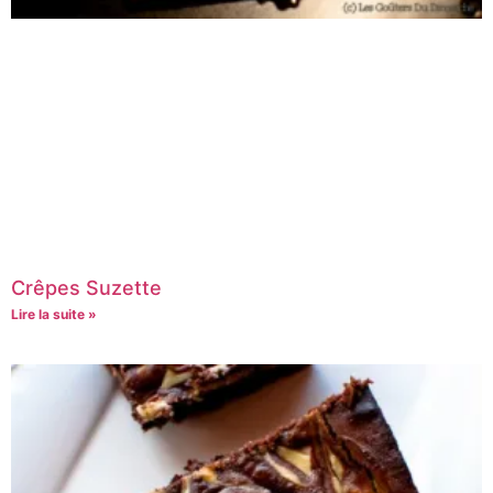
Crêpes Suzette
Lire la suite »