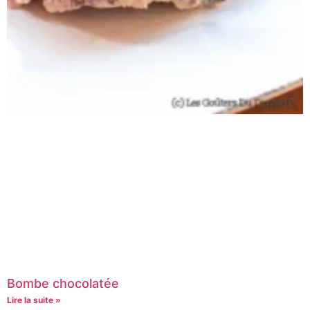
Bombe chocolatée
Lire la suite »