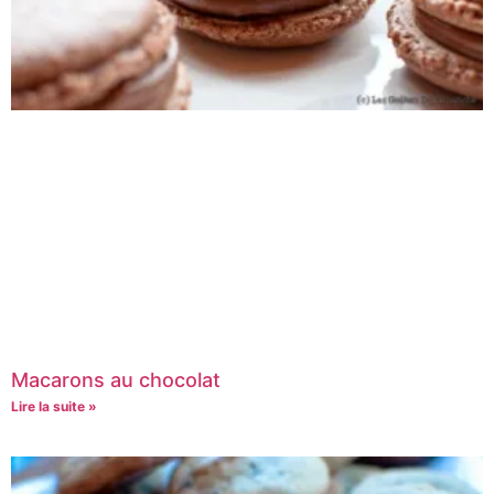
Macarons au chocolat
Lire la suite »