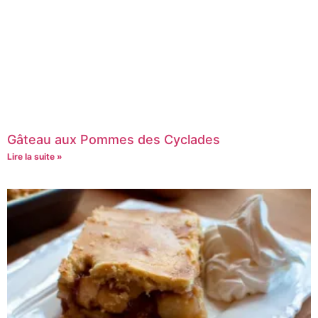
Gâteau aux Pommes des Cyclades
Lire la suite »