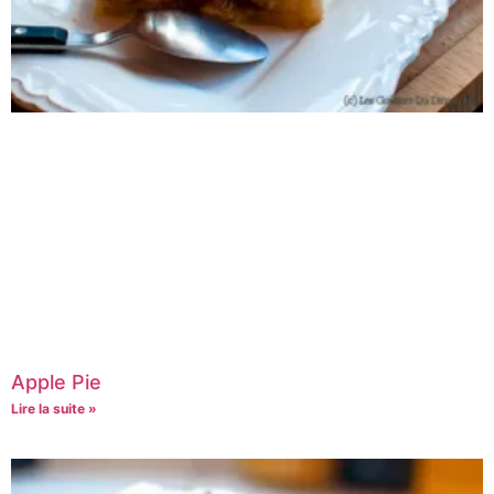
Apple Pie
Lire la suite »