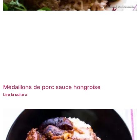
Médaillons de porc sauce hongroise
Lire la suite »