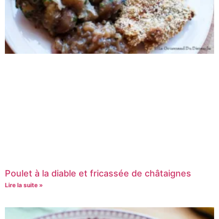
Poulet à la diable et fricassée de châtaignes
Lire la suite »