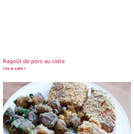
Ragoût de porc au cidre
Lire la suite »