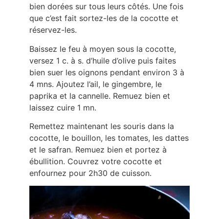
bien dorées sur tous leurs côtés. Une fois
que c’est fait sortez-les de la cocotte et
réservez-les.
Baissez le feu à moyen sous la cocotte,
versez 1 c. à s. d’huile d’olive puis faites
bien suer les oignons pendant environ 3 à
4 mns. Ajoutez l’ail, le gingembre, le
paprika et la cannelle. Remuez bien et
laissez cuire 1 mn.
Remettez maintenant les souris dans la
cocotte, le bouillon, les tomates, les dattes
et le safran. Remuez bien et portez à
ébullition. Couvrez votre cocotte et
enfournez pour 2h30 de cuisson.