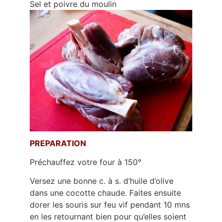
Sel et poivre du moulin
PREPARATION
Préchauffez votre four à 150°
Versez une bonne c. à s. d’huile d’olive
dans une cocotte chaude. Faites ensuite
dorer les souris sur feu vif pendant 10 mns
en les retournant bien pour qu’elles soient