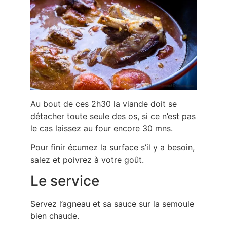
Au bout de ces 2h30 la viande doit se
détacher toute seule des os, si ce n’est pas
le cas laissez au four encore 30 mns.
Pour finir écumez la surface s’il y a besoin,
salez et poivrez à votre goût.
Le service
Servez l’agneau et sa sauce sur la semoule
bien chaude.