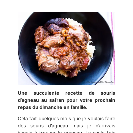
Une succulente recette de souris
d’agneau au safran pour votre prochain
repas du dimanche en famille.
Cela fait quelques mois que je voulais faire
des souris d’agneau mais je n’arrivais
jamais à trouver le créneau. La seule fois