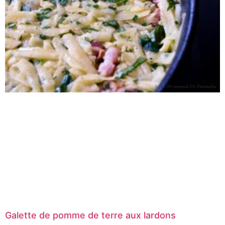
Galette de pomme de terre aux lardons