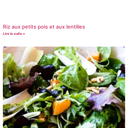
Riz aux petits pois et aux lentilles
Lire la suite »