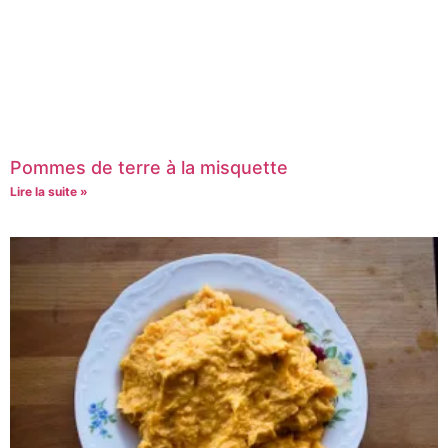
Pommes de terre à la misquette
Lire la suite »