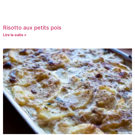
Risotto aux petits pois
Lire la suite »