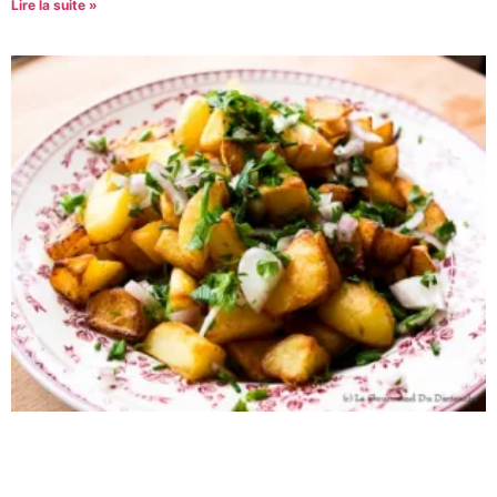
Lire la suite »