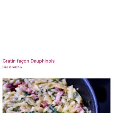
Gratin façon Dauphinois
Lire la suite »