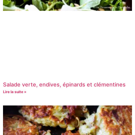
Salade verte, endives, épinards et clémentines
Lire la suite »