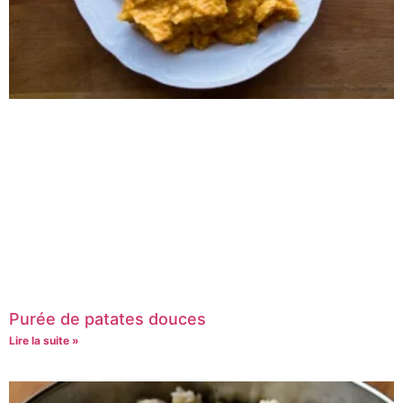
Purée de patates douces
Lire la suite »