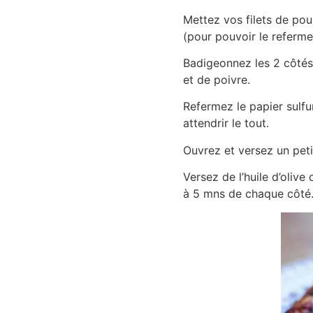
Mettez vos filets de poul
(pour pouvoir le referme
Badigeonnez les 2 côtés 
et de poivre.
Refermez le papier sulfu
attendrir le tout.
Ouvrez et versez un petit 
Versez de l’huile d’olive
à 5 mns de chaque côté