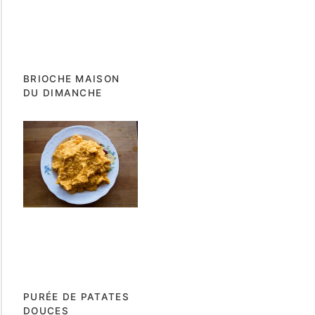
BRIOCHE MAISON
DU DIMANCHE
PURÉE DE PATATES
DOUCES