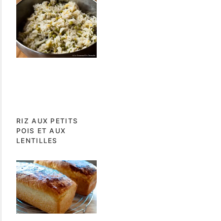
RIZ AUX PETITS
POIS ET AUX
LENTILLES