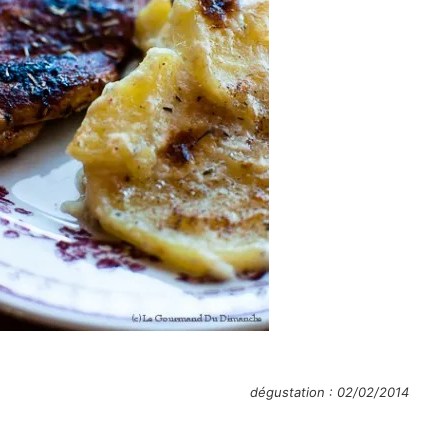
dégustation : 02/02/2014