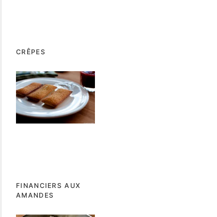
CRÊPES
FINANCIERS AUX
AMANDES