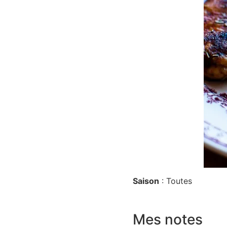
Saison
: Toutes
Mes notes