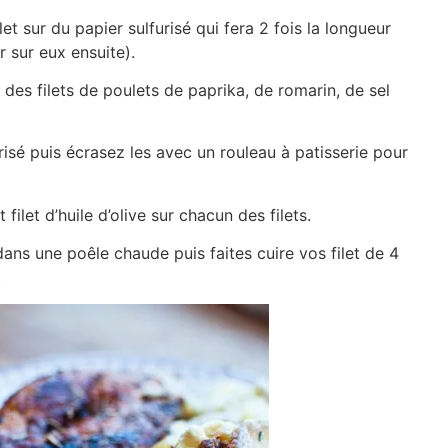
et sur du papier sulfurisé qui fera 2 fois la longueur
r sur eux ensuite).
des filets de poulets de paprika, de romarin, de sel
risé puis écrasez les avec un rouleau à patisserie pour
filet d’huile d’olive sur chacun des filets.
 dans une poêle chaude puis faites cuire vos filet de 4
.