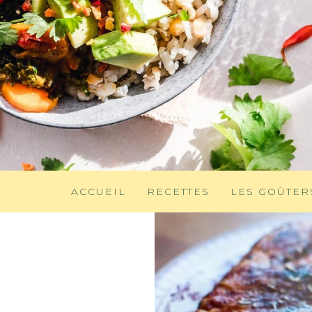
ACCUEIL
RECETTES
LES GOÛTER