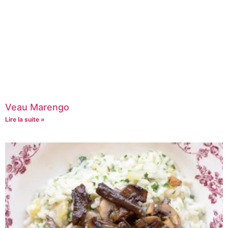
Veau Marengo
Lire la suite »