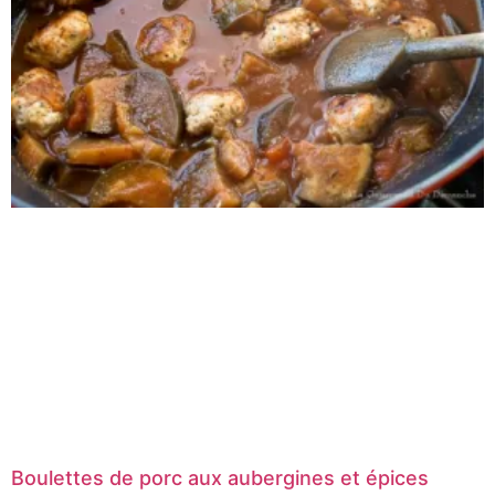
Boulettes de porc aux aubergines et épices