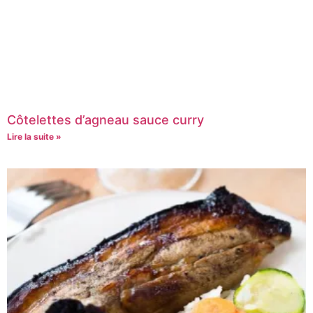
Côtelettes d’agneau sauce curry
Lire la suite »