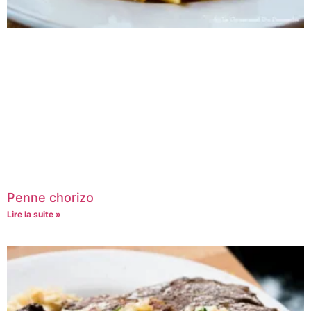
Penne chorizo
Lire la suite »