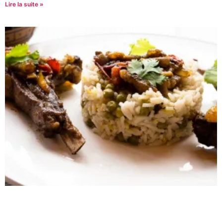
Lire la suite »