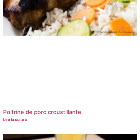
Poitrine de porc croustillante
Lire la suite »