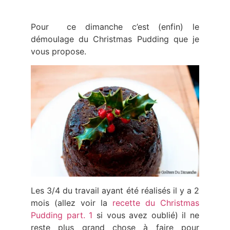
Pour ce dimanche c’est (enfin) le
démoulage du Christmas Pudding que je
vous propose.
Les 3/4 du travail ayant été réalisés il y a 2
mois (allez voir la
recette du Christmas
Pudding part. 1
si vous avez oublié) il ne
reste plus grand chose à faire pour