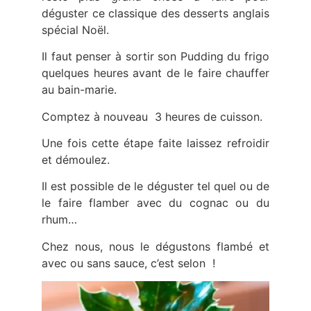
déguster ce classique des desserts anglais
spécial Noël.
Il faut penser à sortir son Pudding du frigo
quelques heures avant de le faire chauffer
au bain-marie.
Comptez à nouveau 3 heures de cuisson.
Une fois cette étape faite laissez refroidir
et démoulez.
Il est possible de le déguster tel quel ou de
le faire flamber avec du cognac ou du
rhum…
Chez nous, nous le dégustons flambé et
avec ou sans sauce, c’est selon !