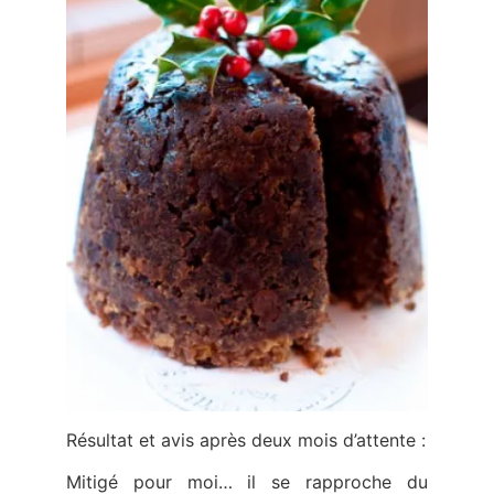
Résultat et avis après deux mois d’attente :
Mitigé pour moi… il se rapproche du