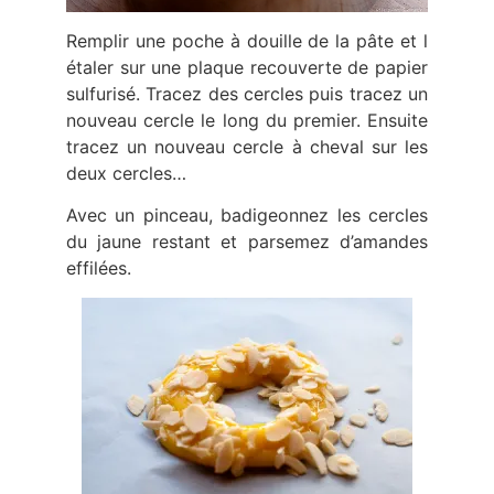
Remplir une poche à douille de la pâte et l
étaler sur une plaque recouverte de papier
sulfurisé. Tracez des cercles puis tracez un
nouveau cercle le long du premier. Ensuite
tracez un nouveau cercle à cheval sur les
deux cercles…
Avec un pinceau, badigeonnez les cercles
du jaune restant et parsemez d’amandes
effilées.