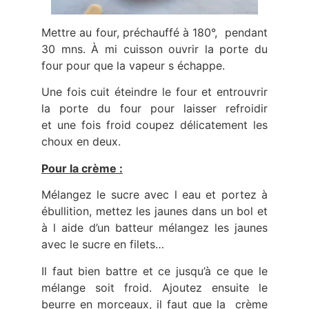
Mettre au four, préchauffé à 180°, pendant
30 mns. À mi cuisson ouvrir la porte du
four pour que la vapeur s échappe.
Une fois cuit éteindre le four et entrouvrir
la porte du four pour laisser refroidir
et une fois froid coupez délicatement les
choux en deux.
Pour la crème :
Mélangez le sucre avec l eau et portez à
ébullition, mettez les jaunes dans un bol et
à l aide d’un batteur mélangez les jaunes
avec le sucre en filets…
Il faut bien battre et ce jusqu’à ce que le
mélange soit froid. Ajoutez ensuite le
beurre en morceaux, il faut que la crème