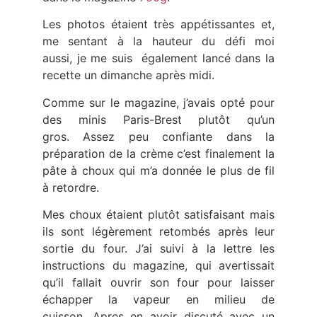
Les photos étaient très appétissantes et,
me sentant à la hauteur du défi moi
aussi, je me suis également lancé dans la
recette un dimanche après midi.
Comme sur le magazine, j’avais opté pour
des minis Paris-Brest plutôt qu’un
gros. Assez peu confiante dans la
préparation de la crème c’est finalement la
pâte à choux qui m’a donnée le plus de fil
à retordre.
Mes choux étaient plutôt satisfaisant mais
ils sont légèrement retombés après leur
sortie du four. J’ai suivi à la lettre les
instructions du magazine, qui avertissait
qu’il fallait ouvrir son four pour laisser
échapper la vapeur en milieu de
cuisson. Apres en avoir discuté avec un