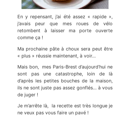
En y repensant, j’ai été assez « rapide »,
j’avais peur que mes roues de vélo
retombent à laisser ma porte ouverte
comme ça !
Ma prochaine pâte à choux sera peut être
« plus » réussie maintenant, à voir…
Mais bon, mes Paris-Brest d’aujourd’hui ne
sont pas une catastrophe, loin de là
d’après les petites bouches de la maison,
ils ne sont juste pas assez gonflés… à vous
de juger !
Je m’arrête là, la recette est très longue je
ne veux pas vous faire un pavé !