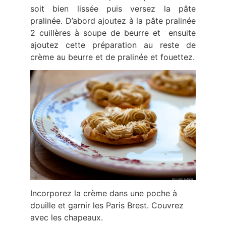
soit bien lissée puis versez la pâte
pralinée. D’abord ajoutez à la pâte pralinée
2 cuillères à soupe de beurre et ensuite
ajoutez cette préparation au reste de
crème au beurre et de pralinée et fouettez.
Incorporez la crème dans une poche à
douille et garnir les Paris Brest. Couvrez
avec les chapeaux.