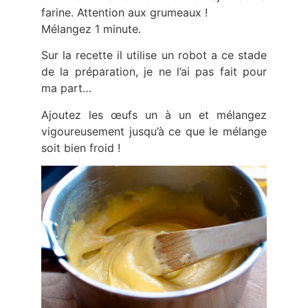
farine. Attention aux grumeaux !
Mélangez 1 minute.
Sur la recette il utilise un robot a ce stade
de la préparation, je ne l’ai pas fait pour
ma part…
Ajoutez les œufs un à un et mélangez
vigoureusement jusqu’à ce que le mélange
soit bien froid !