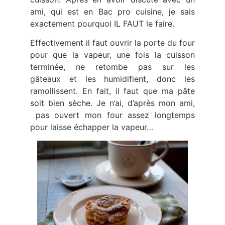
ami, qui est en Bac pro cuisine, je sais
exactement pourquoi IL FAUT le faire.
Effectivement il faut ouvrir la porte du four
pour que la vapeur, une fois la cuisson
terminée, ne retombe pas sur les
gâteaux et les humidifient, donc les
ramollissent. En fait, il faut que ma pâte
soit bien sèche. Je n’ai, d’après mon ami,
pas ouvert mon four assez longtemps
pour laisse échapper la vapeur…