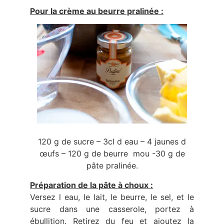
Pour la crème au beurre pralinée :
120 g de sucre – 3cl d eau – 4 jaunes d
œufs – 120 g de beurre mou -30 g de
pâte pralinée.
Préparation de la pâte à choux :
Versez l eau, le lait, le beurre, le sel, et le
sucre dans une casserole, portez à
ébullition. Retirez du feu et ajoutez la