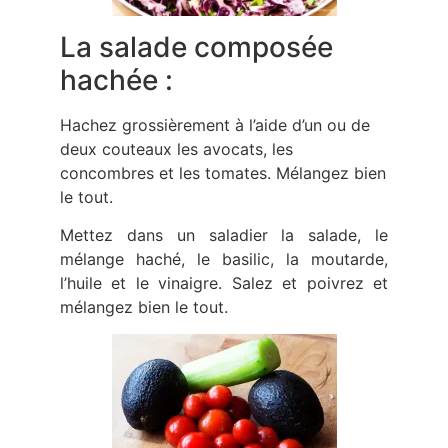
La salade composée
hachée :
Hachez grossièrement à l’aide d’un ou de
deux couteaux les avocats, les
concombres et les tomates. Mélangez bien
le tout.
Mettez dans un saladier la salade, le
mélange haché, le basilic, la moutarde,
l’huile et le vinaigre. Salez et poivrez et
mélangez bien le tout.