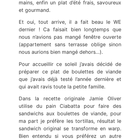
mains, enfin un plat d’été frais, savoureux
et gourmand.
Et oui, tout arrive, il a fait beau le WE
dernier ! Ca faisait bien longtemps que
nous n’avions pas mangé fenêtre ouverte
(appartement sans terrasse oblige sinon
nous aurions bien mangé dehors…).
Pour accueillir ce soleil j’avais décidé de
préparer ce plat de boulettes de viande
que j’avais déjà testé l’année dernière et
qui avait ravis toute la petite famille.
Dans la recette originale Jamie Oliver
utilise du pain Ciabatta pour faire des
sandwichs aux boulettes de viande, pour
ma part je préfère les tortillas, résultat le
sandwich original se transforme en warp.
Bien entendu si vous préférez un autre