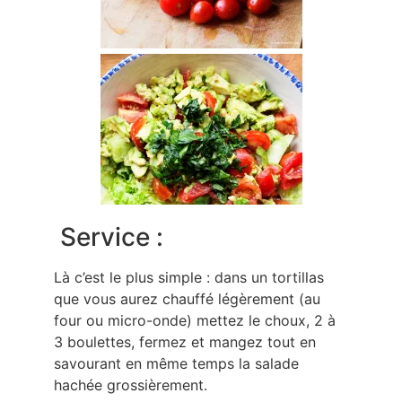
Service :
Là c’est le plus simple : dans un tortillas
que vous aurez chauffé légèrement (au
four ou micro-onde) mettez le choux, 2 à
3 boulettes, fermez et mangez tout en
savourant en même temps la salade
hachée grossièrement.