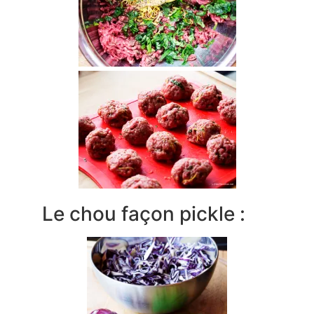
Le chou façon pickle :