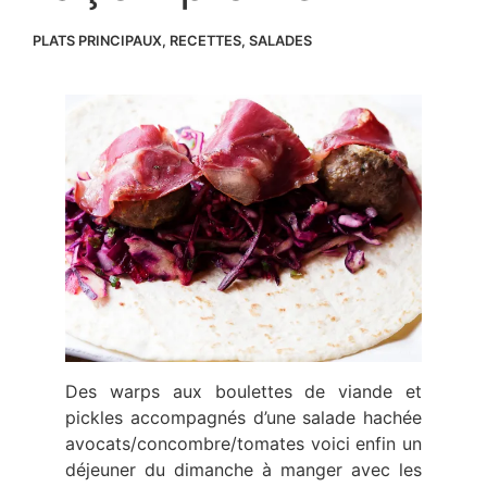
PLATS PRINCIPAUX
,
RECETTES
,
SALADES
Des warps aux boulettes de viande et
pickles accompagnés d’une salade hachée
avocats/concombre/tomates voici enfin un
déjeuner du dimanche à manger avec les