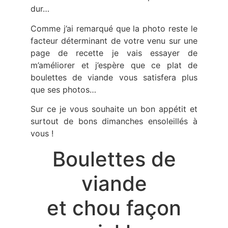
dur…
Comme j’ai remarqué que la photo reste le
facteur déterminant de votre venu sur une
page de recette je vais essayer de
m’améliorer et j’espère que ce plat de
boulettes de viande vous satisfera plus
que ses photos…
Sur ce je vous souhaite un bon appétit et
surtout de bons dimanches ensoleillés à
vous !
Boulettes de
viande
et chou façon