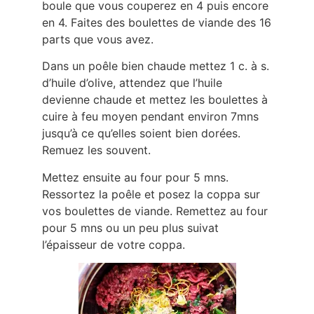
boule que vous couperez en 4 puis encore
en 4. Faites des boulettes de viande des 16
parts que vous avez.
Dans un poêle bien chaude mettez 1 c. à s.
d’huile d’olive, attendez que l’huile
devienne chaude et mettez les boulettes à
cuire à feu moyen pendant environ 7mns
jusqu’à ce qu’elles soient bien dorées.
Remuez les souvent.
Mettez ensuite au four pour 5 mns.
Ressortez la poêle et posez la coppa sur
vos boulettes de viande. Remettez au four
pour 5 mns ou un peu plus suivat
l’épaisseur de votre coppa.