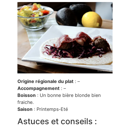
Origine régionale du plat
: –
Accompagnement
: –
Boisson
: Un bonne bière blonde bien
fraiche.
Saison
: Printemps-Eté
Astuces et conseils :