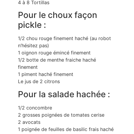
4 à 8 Tortillas
Pour le choux façon
pickle :
1/2 chou rouge finement haché (au robot
n’hésitez pas)
1 oignon rouge émincé finement
1/2 botte de menthe fraiche haché
finement
1 piment haché finement
Le jus de 2 citrons
Pour la salade hachée :
1/2 concombre
2 grosses poignées de tomates cerise
2 avocats
1 poignée de feuilles de basilic frais haché