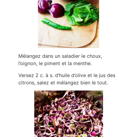
Mélangez dans un saladier le choux,
l’oignon, le piment et la menthe.
Versez 2 c. à s. d’huile d’olive et le jus des
citrons, salez et mélangez bien le tout.