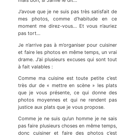
J’avoue que je ne suis pas très satisfait de
mes photos, comme d’habitude en ce
moment me direz-vous… Et vous n’auriez
pas tort…
Je n’arrive pas à m’organiser pour cuisiner
et faire les photos en même temps, un vrai
drame. J’ai plusieurs excuses qui sont tout
à fait valables :
Comme ma cuisine est toute petite c’est
très dur de « mettre en scène » les plats
que je vous présente, ce qui donne des
photos moyennes et qui ne rendent pas
justice aux plats que je vous propose.
Comme je ne suis qu’un homme je ne sais
pas faire plusieurs choses en même temps,
donc cuisiner et faire des photos c’est