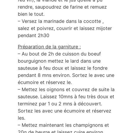
rendre, saupoudrez de farine et remuez
bien le tout.
– Versez la marinade dans la cocotte ,
salez et poivrez, couvrir et laissez mijoter
pendant 2h30
Préparation de la garniture :
– Au bout de 2h de cuisson du boeuf
bourguignon mettez le lard dans une
sauteuse à feu doux et laissez le fondre
pendant 8 mns environ. Sortez le avec une
écumoire et réservez le.
– Mettez les oignons et couvrez de suite la
sauteuse. Laissez 10mns à feu très doux et
terminez par 1 ou 2 mns à découvert.
Sortez les avec une écumoire et réservez
les.
– Mettez maintenant les champignons et
20g de beurre et laissez cuire environ