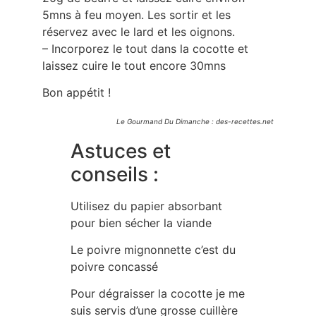
5mns à feu moyen. Les sortir et les
réservez avec le lard et les oignons.
– Incorporez le tout dans la cocotte et
laissez cuire le tout encore 30mns
Bon appétit !
Le Gourmand Du Dimanche : des-recettes.net
Astuces et
conseils :
Utilisez du papier absorbant
pour bien sécher la viande
Le poivre mignonnette c’est du
poivre concassé
Pour dégraisser la cocotte je me
suis servis d’une grosse cuillère