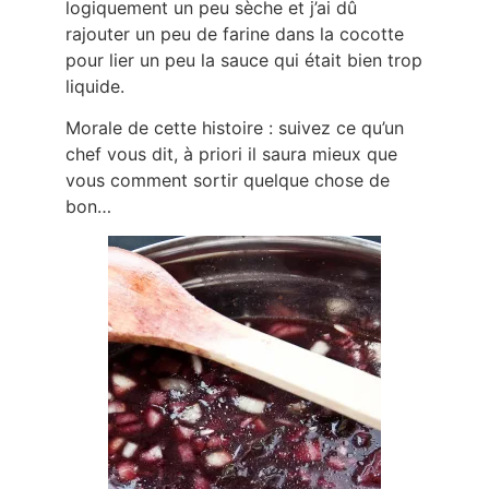
logiquement un peu sèche et j’ai dû
rajouter un peu de farine dans la cocotte
pour lier un peu la sauce qui était bien trop
liquide.
Morale de cette histoire : suivez ce qu’un
chef vous dit, à priori il saura mieux que
vous comment sortir quelque chose de
bon…