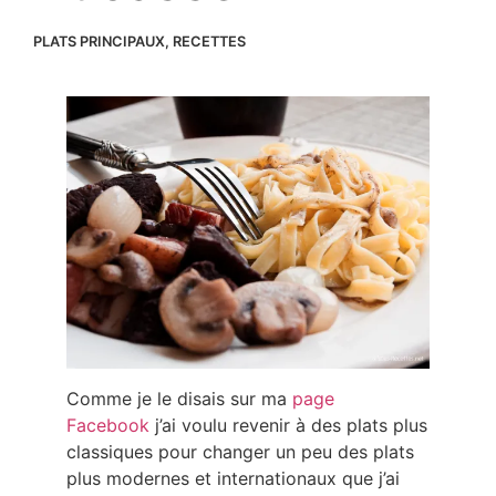
PLATS PRINCIPAUX
,
RECETTES
Comme je le disais sur ma
page
Facebook
j’ai voulu revenir à des plats plus
classiques pour changer un peu des plats
plus modernes et internationaux que j’ai