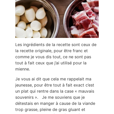
Les ingrédients de la recette sont ceux de
la recette originale, pour être franc et
comme je vous dis tout, ce ne sont pas
tout à fait ceux que j’ai utilisé pour la
mienne.
Je vous ai dit que cela me rappelait ma
jeunesse, pour être tout à fait exact c’est
un plat qui rentre dans la case « mauvais
souvenirs ». Je me souviens que je
détestais en manger à cause de la viande
trop grasse, pleine de gras gluant et