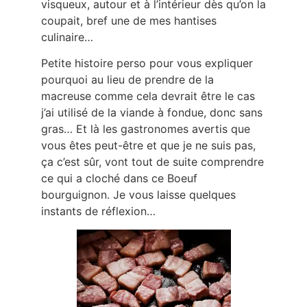
visqueux, autour et à l’intérieur dès qu’on la
coupait, bref une de mes hantises
culinaire…
Petite histoire perso pour vous expliquer
pourquoi au lieu de prendre de la
macreuse comme cela devrait être le cas
j’ai utilisé de la viande à fondue, donc sans
gras… Et là les gastronomes avertis que
vous êtes peut-être et que je ne suis pas,
ça c’est sûr, vont tout de suite comprendre
ce qui a cloché dans ce Boeuf
bourguignon. Je vous laisse quelques
instants de réflexion…