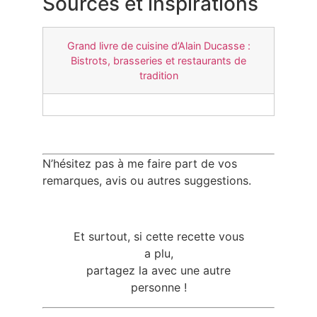
Sources et inspirations
Grand livre de cuisine d’Alain Ducasse :
Bistrots, brasseries et restaurants de
tradition
N’hésitez pas à me faire part de vos
remarques, avis ou autres suggestions.
Et surtout, si cette recette vous
a plu,
partagez la avec une autre
personne !