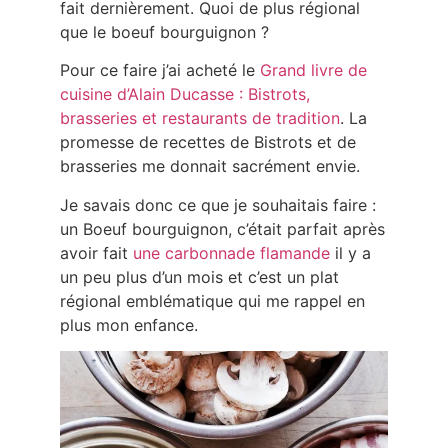
fait dernièrement. Quoi de plus régional
que le boeuf bourguignon ?
Pour ce faire j’ai acheté le
Grand livre de
cuisine d’Alain Ducasse : Bistrots,
brasseries et restaurants de tradition
. La
promesse de recettes de Bistrots et de
brasseries me donnait sacrément envie.
Je savais donc ce que je souhaitais faire :
un Boeuf bourguignon, c’était parfait après
avoir fait
une carbonnade flamande
il y a
un peu plus d’un mois et c’est un plat
régional emblématique qui me rappel en
plus mon enfance.