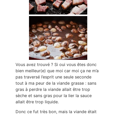
Vous avez trouvé ? Si oui vous êtes donc
bien meilleur(e) que moi car moi ça ne m’a
pas traversé l’esprit une seule seconde
tout à ma peur de la viande grasse : sans
gras à perdre la viande allait être trop
sèche et sans gras pour la lier la sauce
allait être trop liquide.
Donc ce fut très bon, mais la viande était