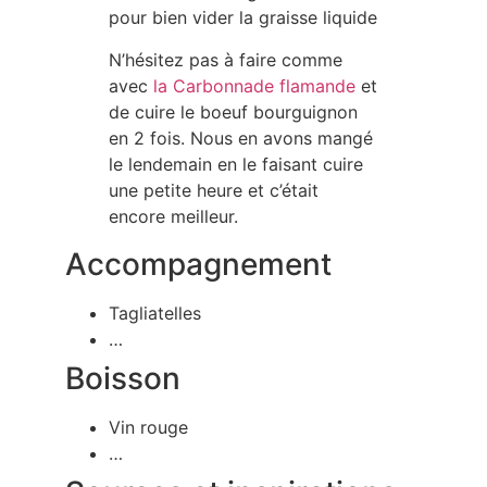
pour bien vider la graisse liquide
N’hésitez pas à faire comme
avec
la Carbonnade flamande
et
de cuire le boeuf bourguignon
en 2 fois. Nous en avons mangé
le lendemain en le faisant cuire
une petite heure et c’était
encore meilleur.
Accompagnement
Tagliatelles
…
Boisson
Vin rouge
…