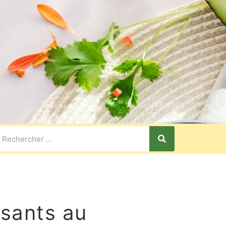
ssants au