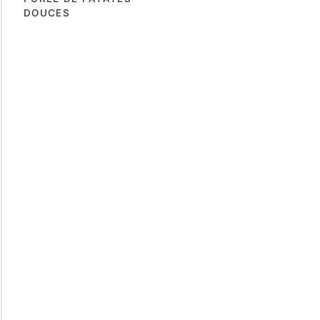
DOUCES