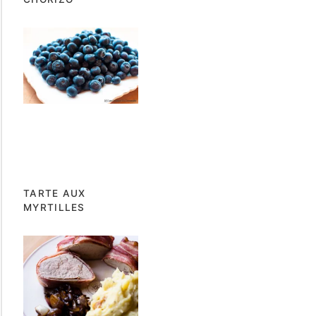
TARTE AUX
MYRTILLES