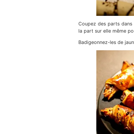
Coupez des parts dans l
la part sur elle même po
Badigeonnez-les de jaun