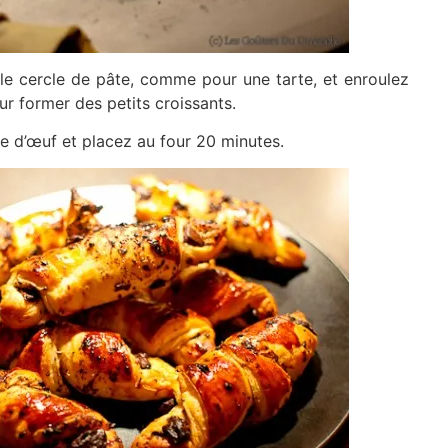
e cercle de pâte, comme pour une tarte, et enroulez
ur former des petits croissants.
e d’œuf et placez au four 20 minutes.