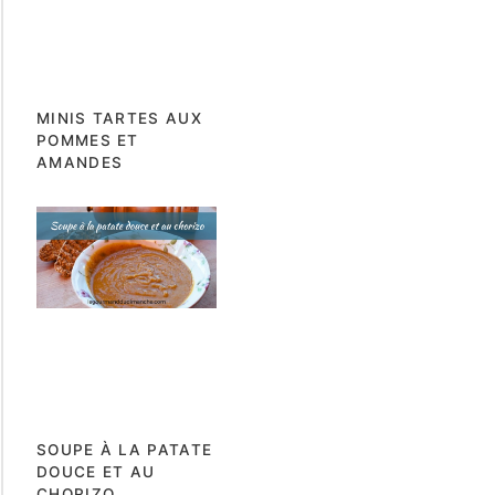
MINIS TARTES AUX
POMMES ET
AMANDES
SOUPE À LA PATATE
DOUCE ET AU
CHORIZO