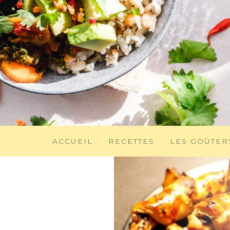
ACCUEIL
RECETTES
LES GOÛTER