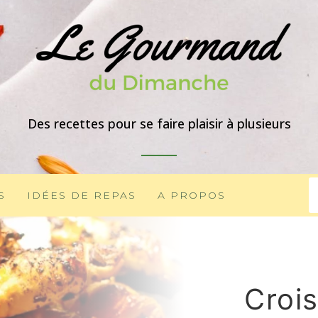
Des recettes pour se faire plaisir à plusieurs
S
IDÉES DE REPAS
A PROPOS
Croi