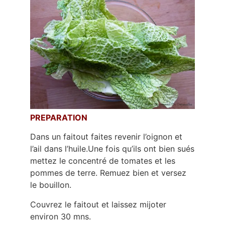
PREPARATION
Dans un faitout faites revenir l’oignon et
l’ail dans l’huile.Une fois qu’ils ont bien sués
mettez le concentré de tomates et les
pommes de terre. Remuez bien et versez
le bouillon.
Couvrez le faitout et laissez mijoter
environ 30 mns.