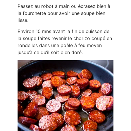
Passez au robot à main ou écrasez bien à
la fourchette pour avoir une soupe bien
lisse.
Environ 10 mns avant la fin de cuisson de
la soupe faites revenir le chorizo coupé en
rondelles dans une poêle à feu moyen
jusqu’à ce qu’il soit bien doré.