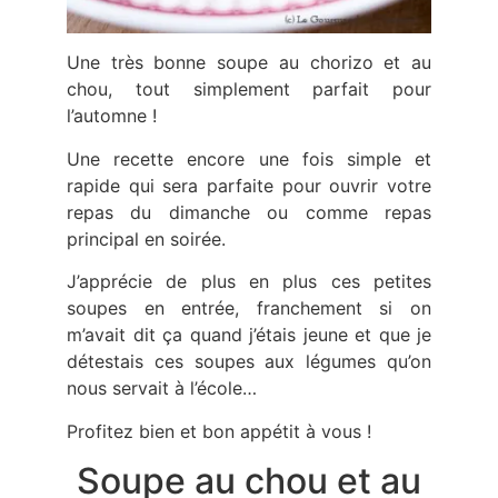
Une très bonne soupe au chorizo et au
chou, tout simplement parfait pour
l’automne !
Une recette encore une fois simple et
rapide qui sera parfaite pour ouvrir votre
repas du dimanche ou comme repas
principal en soirée.
J’apprécie de plus en plus ces petites
soupes en entrée, franchement si on
m’avait dit ça quand j’étais jeune et que je
détestais ces soupes aux légumes qu’on
nous servait à l’école…
Profitez bien et bon appétit à vous !
Soupe au chou et au