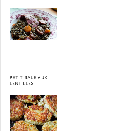
PETIT SALÉ AUX
LENTILLES