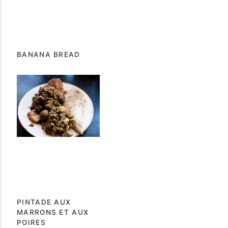
BANANA BREAD
PINTADE AUX
MARRONS ET AUX
POIRES