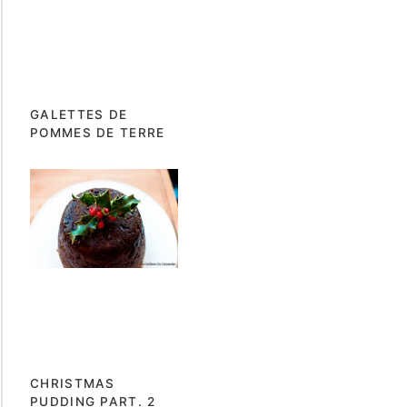
GALETTES DE
POMMES DE TERRE
CHRISTMAS
PUDDING PART. 2