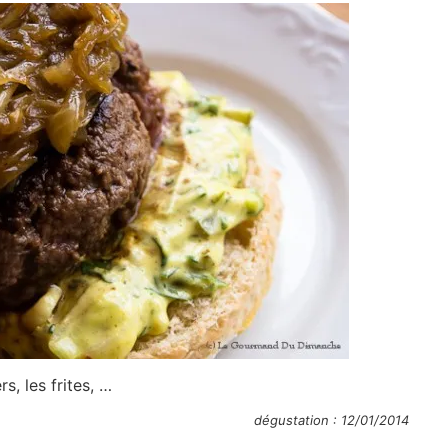
rs, les frites, …
dégustation : 12/01/2014