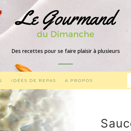
Des recettes pour se faire plaisir à plusieurs
S
IDÉES DE REPAS
A PROPOS
Sauc