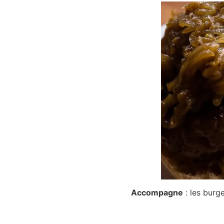
Accompagne
: les burge