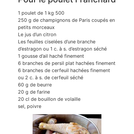
1 poulet de 1 kg 500
250 g de champignons de Paris coupés en
petits morceaux
Le jus d’un citron
Les feuilles ciselées d’une branche
d’estragon ou 1 c. à s. d’estragon séché
1 gousse d’ail haché finement
6 branches de persil plat hachées finement
6 branches de cerfeuil hachées finement
ou 2 c. à s. de cerfeuil séché
60 g de beurre
20 g de farine
20 cl de bouillon de volaille
sel, poivre