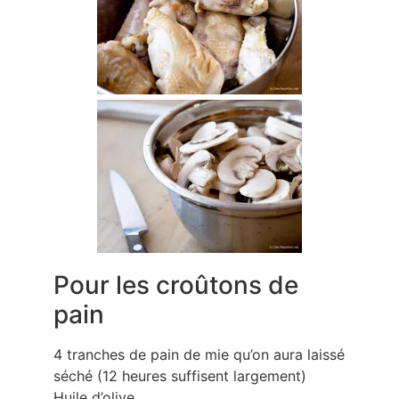
Pour les croûtons de
pain
4 tranches de pain de mie qu’on aura laissé
séché (12 heures suffisent largement)
Huile d’olive