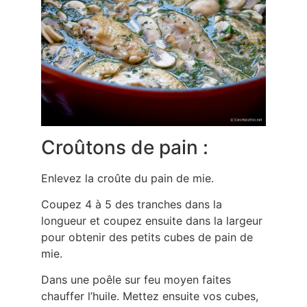
Croûtons de pain :
Enlevez la croûte du pain de mie.
Coupez 4 à 5 des tranches dans la
longueur et coupez ensuite dans la largeur
pour obtenir des petits cubes de pain de
mie.
Dans une poêle sur feu moyen faites
chauffer l’huile. Mettez ensuite vos cubes,