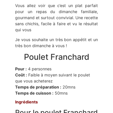
Vous allez voir que c’est un plat parfait
pour un repas du dimanche familiale,
gourmand et surtout convivial. Une recette
sans chichis, facile à faire et vu le résultat
qui vous
Je vous souhaite un très bon appétit et un
très bon dimanche à vous !
Poulet Franchard
Pour :
4 personnes
Coût :
Faible à moyen suivant le poulet
que vous acheterez
Temps de préparation :
20mns
Temps de cuisson :
50mns
Ingrédients
Pour le poulet Franchard