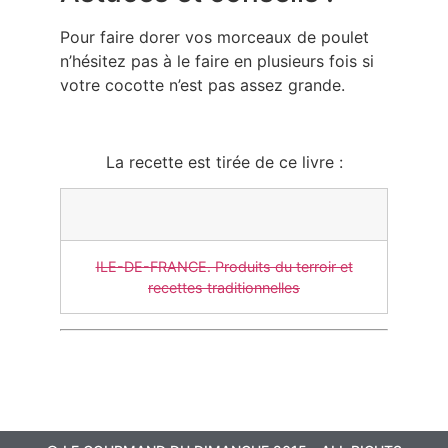
Pour faire dorer vos morceaux de poulet
n’hésitez pas à le faire en plusieurs fois si
votre cocotte n’est pas assez grande.
La recette est tirée de ce livre :
ILE-DE-FRANCE. Produits du terroir et
recettes traditionnelles