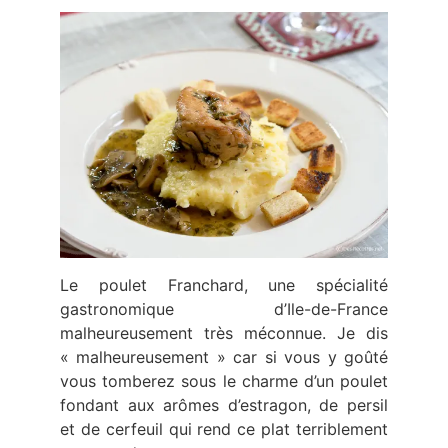
Le poulet Franchard, une spécialité
gastronomique d’Ile-de-France
malheureusement très méconnue. Je dis
« malheureusement » car si vous y goûté
vous tomberez sous le charme d’un poulet
fondant aux arômes d’estragon, de persil
et de cerfeuil qui rend ce plat terriblement