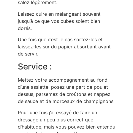
salez légèrement.
Laissez cuire en mélangeant souvent
jusqu’à ce que vos cubes soient bien
dorés.
Une fois que c’est le cas sortez-les et
laissez-les sur du papier absorbant avant
de servir.
Service :
Mettez votre accompagnement au fond
d’une assiette, posez une part de poulet
dessus, parsemez de croûtons et nappez
de sauce et de morceaux de champignons.
Pour une fois j’ai essayé de faire un
dressage un peu plus correct que
d’habitude, mais vous pouvez bien entendu