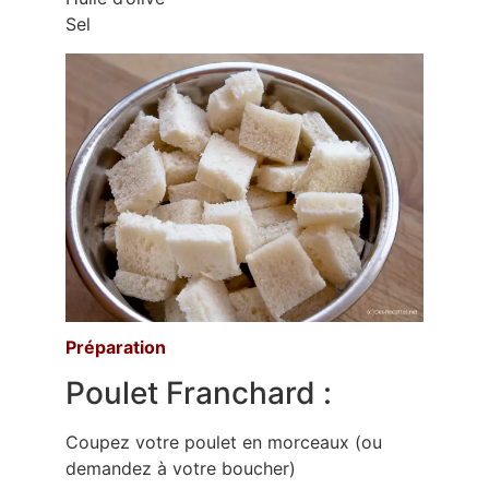
Sel
Préparation
Poulet Franchard :
Coupez votre poulet en morceaux (ou
demandez à votre boucher)