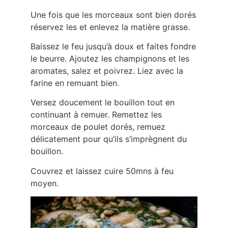
Une fois que les morceaux sont bien dorés
réservez les et enlevez la matière grasse.
Baissez le feu jusqu’à doux et faites fondre
le beurre. Ajoutez les champignons et les
aromates, salez et poivrez. Liez avec la
farine en remuant bien.
Versez doucement le bouillon tout en
continuant à remuer. Remettez les
morceaux de poulet dorés, remuez
délicatement pour qu’ils s’imprègnent du
bouillon.
Couvrez et laissez cuire 50mns à feu
moyen.