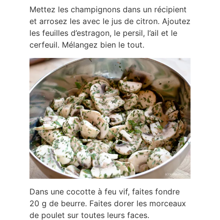
Mettez les champignons dans un récipient
et arrosez les avec le jus de citron. Ajoutez
les feuilles d’estragon, le persil, l’ail et le
cerfeuil. Mélangez bien le tout.
Dans une cocotte à feu vif, faites fondre
20 g de beurre. Faites dorer les morceaux
de poulet sur toutes leurs faces.