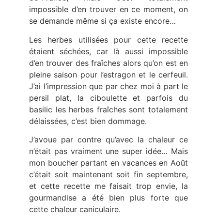
impossible d’en trouver en ce moment, on
se demande même si ça existe encore…
Les herbes utilisées pour cette recette
étaient séchées, car là aussi impossible
d’en trouver des fraîches alors qu’on est en
pleine saison pour l’estragon et le cerfeuil.
J’ai l’impression que par chez moi à part le
persil plat, la ciboulette et parfois du
basilic les herbes fraîches sont totalement
délaissées, c’est bien dommage.
J’avoue par contre qu’avec la chaleur ce
n’était pas vraiment une super idée… Mais
mon boucher partant en vacances en Août
c’était soit maintenant soit fin septembre,
et cette recette me faisait trop envie, la
gourmandise a été bien plus forte que
cette chaleur caniculaire.