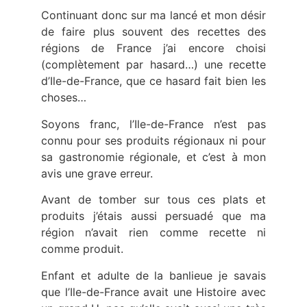
Continuant donc sur ma lancé et mon désir
de faire plus souvent des recettes des
régions de France j’ai encore choisi
(complètement par hasard…) une recette
d’Ile-de-France, que ce hasard fait bien les
choses…
Soyons franc, l’Ile-de-France n’est pas
connu pour ses produits régionaux ni pour
sa gastronomie régionale, et c’est à mon
avis une grave erreur.
Avant de tomber sur tous ces plats et
produits j’étais aussi persuadé que ma
région n’avait rien comme recette ni
comme produit.
Enfant et adulte de la banlieue je savais
que l’Ile-de-France avait une Histoire avec