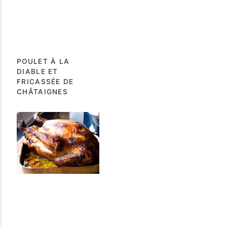
POULET À LA
DIABLE ET
FRICASSÉE DE
CHÂTAIGNES