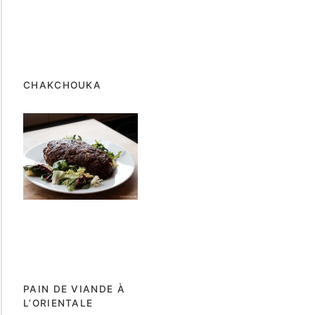
CHAKCHOUKA
PAIN DE VIANDE À
L’ORIENTALE