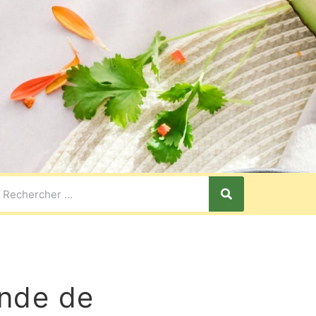
inde de