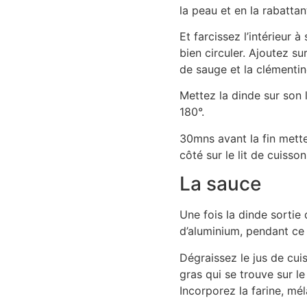
la peau et en la rabattan
Et farcissez l’intérieur 
bien circuler. Ajoutez su
de sauge et la clémentin
Mettez la dinde sur son
180°.
30mns avant la fin mette
côté sur le lit de cuisson
La sauce
Une fois la dinde sortie
d’aluminium, pendant ce
Dégraissez le jus de cuis
gras qui se trouve sur le
Incorporez la farine, mé