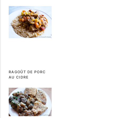
RAGOÛT DE PORC
AU CIDRE