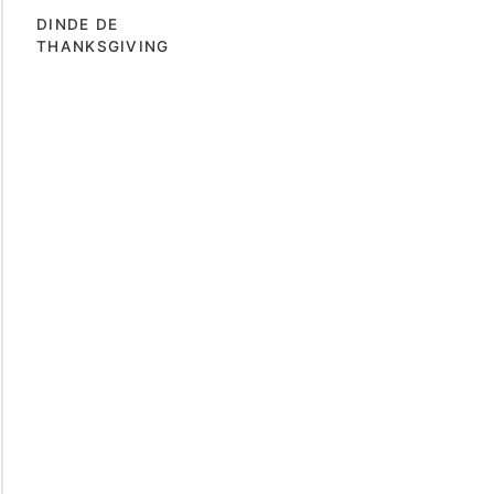
DINDE DE
THANKSGIVING