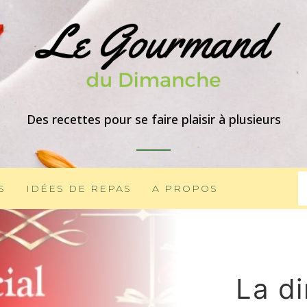
Des recettes pour se faire plaisir à plusieurs
S
IDÉES DE REPAS
A PROPOS
La d