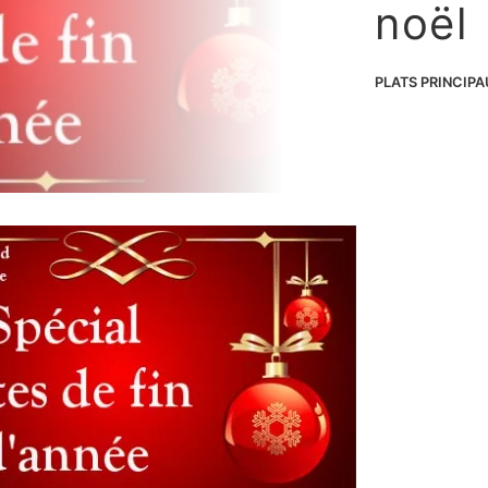
noël
PLATS PRINCIP