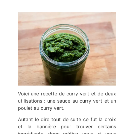
Voici une recette de curry vert et de deux
utilisations : une sauce au curry vert et un
poulet au curry vert.
Autant le dire tout de suite ce fut la croix
et la bannière pour trouver certains
ingrédients, donc méfiez vous, si vous