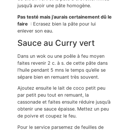
jusqu’à avoir une pâte homogène.
Pas testé mais j’aurais certainement dû le
faire
: Ecrasez bien la pâte pour lui
enlever son eau.
Sauce au Curry vert
Dans un wok ou une poêle à feu moyen
faites revenir 2 c. à s. de cette pâte dans
l’huile pendant 5 mns le temps qu’elle se
sépare bien en remuant très souvent.
Ajoutez ensuite le lait de coco petit peu
par petit peu tout en remuant, la
cassonade et faites ensuite réduire jusqu’à
obtenir une sauce épaisse. Mettez un peu
de poivre et coupez le feu.
Pour le service parsemez de feuilles de