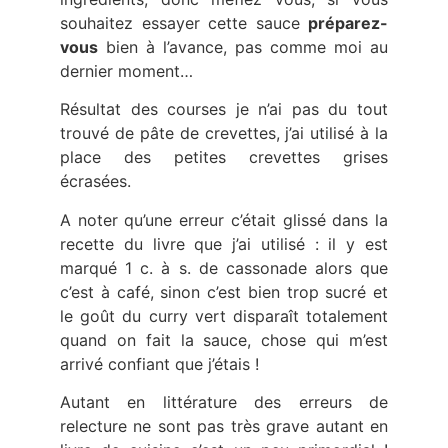
souhaitez essayer cette sauce
préparez-
vous
bien à l’avance, pas comme moi au
dernier moment…
Résultat des courses je n’ai pas du tout
trouvé de pâte de crevettes, j’ai utilisé à la
place des petites crevettes grises
écrasées.
A noter qu’une erreur c’était glissé dans la
recette du livre que j’ai utilisé : il y est
marqué 1 c. à s. de cassonade alors que
c’est à café, sinon c’est bien trop sucré et
le goût du curry vert disparaît totalement
quand on fait la sauce, chose qui m’est
arrivé confiant que j’étais !
Autant en littérature des erreurs de
relecture ne sont pas très grave autant en