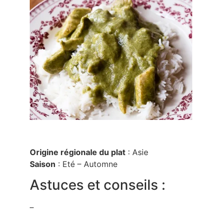
Origine régionale du plat
: Asie
Saison
: Eté – Automne
Astuces et conseils :
–