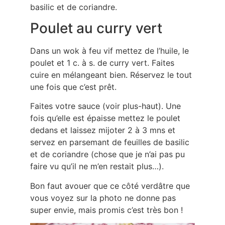
basilic et de coriandre.
Poulet au curry vert
Dans un wok à feu vif mettez de l’huile, le
poulet et 1 c. à s. de curry vert. Faites
cuire en mélangeant bien. Réservez le tout
une fois que c’est prêt.
Faites votre sauce (voir plus-haut). Une
fois qu’elle est épaisse mettez le poulet
dedans et laissez mijoter 2 à 3 mns et
servez en parsemant de feuilles de basilic
et de coriandre (chose que je n’ai pas pu
faire vu qu’il ne m’en restait plus…).
Bon faut avouer que ce côté verdâtre que
vous voyez sur la photo ne donne pas
super envie, mais promis c’est très bon !