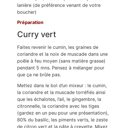
lanière (de préférence venant de votre
boucher)
Préparation
Curry vert
Faites revenir le cumin, les graines de
coriandre et la noix de muscade dans une
poêle à feu moyen (sans matière grasse)
pendant 5 mns. Pensez à mélanger pour
que ça ne brûle pas.
Mettez dans le bol d’un mixeur : le cumin,
la coriandre et la muscade torréfiés ainsi
que les échalotes, l’ail, le gingembre, la
citronnelle, la coriandre avec les tiges
(gardez en un peu pour une présentation),
80% du basilic, les piments verts, le zeste
de citron vert et la pâte à crevette. Mixez