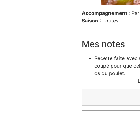
Accompagnement
: Par
Saison
: Toutes
Mes notes
Recette faite avec 
coupé pour que cel
os du poulet.
L