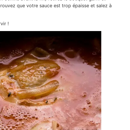
 trouvez que votre sauce est trop épaisse et salez à
vir !