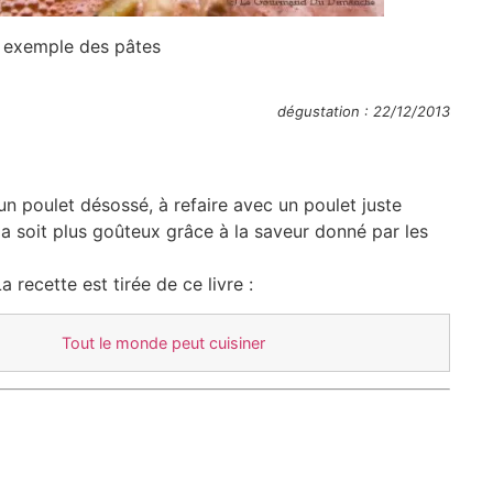
 exemple des pâtes
dégustation : 22/12/2013
un poulet désossé, à refaire avec un poulet juste
a soit plus goûteux grâce à la saveur donné par les
a recette est tirée de ce livre :
Tout le monde peut cuisiner