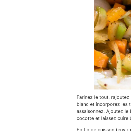
Farinez le tout, rajoutez
blanc et incorporez les 
assaisonnez. Ajoutez le 
cocotte et laissez cuire
En fin de cuisson (enviro