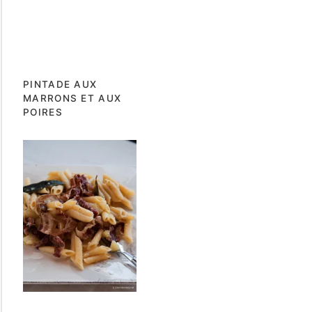
PINTADE AUX
MARRONS ET AUX
POIRES