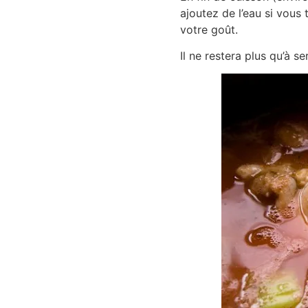
ajoutez de l’eau si vous
votre goût.
Il ne restera plus qu’à ser