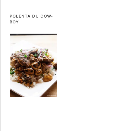
POLENTA DU COW-
BOY