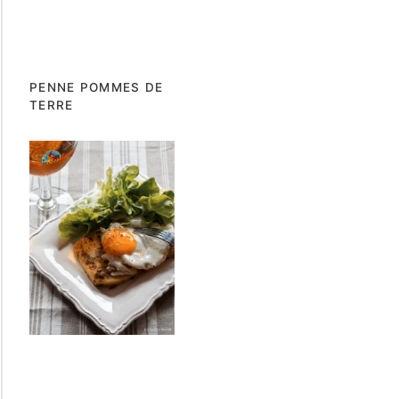
PENNE POMMES DE
TERRE