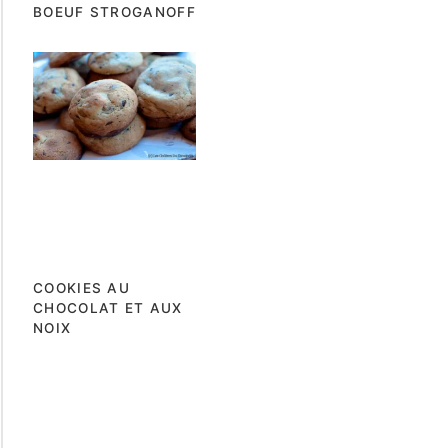
BOEUF STROGANOFF
COOKIES AU
CHOCOLAT ET AUX
NOIX