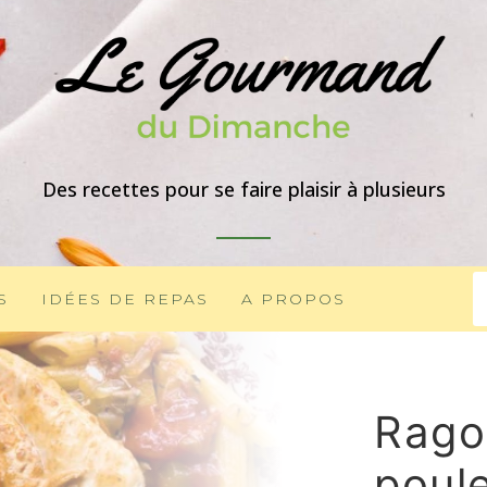
Des recettes pour se faire plaisir à plusieurs
S
IDÉES DE REPAS
A PROPOS
Rago
poule