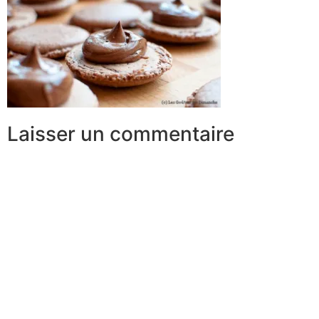
Laisser un commentaire