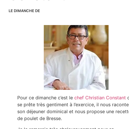
LE DIMANCHE DE
Pour ce dimanche c’est le
chef Christian Constant
q
se prête très gentiment à l’exercice, il nous raconte
son déjeuner dominical et nous propose une recett
de poulet de Bresse.