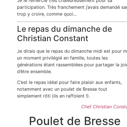
Je le remercie très chaleureusement pour sa
participation. Très franchement j’avais demandé sa
trop y croire, comme quoi…
Le repas du dimanche de
Christian Constant
Je dirais que le repas du dimanche midi est pour m
un moment privilégié en famille, toutes les
générations étant rassemblées pour partager la joi
d’être ensemble.
C’est le repas idéal pour faire plaisir aux enfants,
notamment avec un poulet de Bresse tout
simplement rôti (ils en raffolent !).
Chef Christian Const
Poulet de Bresse