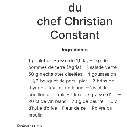
du
chef Christian
Constant
Ingrédients
1 poulet de Bresse de 1,6 kg – 1kg de
pommes de terre (Agria) – 1 salade verte –
50 g d’échalotes ciselées – 4 gousses d’ail
– 1/2 bouquet de persil plat – 2 brins de
thym – 2 feuilles de laurier – 25 cl de
bouillon de poule – 1 litre de graisse d’oie –
20 cl de vin blanc – 70 g de beurre – 10 cl
d’huile d’olive – Fleur de sel – Poivre du
moulin
Préparation :