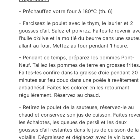
– Préchauffez votre four à 180°C (th. 6)
– Farcissez le poulet avec le thym, le laurier et 2
gousses d’ail. Salez et poivrez. Faites-le revenir av
l’huile d’olive et la moitié du beurre dans une saute
allant au four. Mettez au four pendant 1 heure.
– Pendant ce temps, préparez les pommes Pont-
Neuf. Taillez les pommes de terre en grosses frites.
Faites-les confire dans la graisse d’oie pendant 20
minutes sur feu doux dans une poêle à revêtement
antiadhésif. Faites les colorer en les retournant
régulièrement. Réservez au chaud.
– Retirez le poulet de la sauteuse, réservez-le au
chaud et conservez son jus de cuisson. Faites reve
les échalotes, les queues de persil et les deux
gousses d’ail restantes dans le jus de cuisson de la
volaille. Dégraissez et déglacez avec le vin banc.