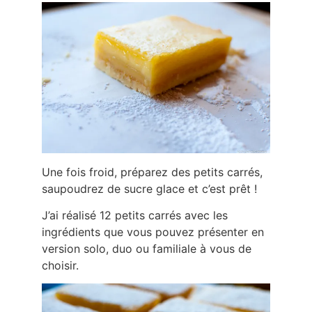
Une fois froid, préparez des petits carrés,
saupoudrez de sucre glace et c’est prêt !
J’ai réalisé 12 petits carrés avec les
ingrédients que vous pouvez présenter en
version solo, duo ou familiale à vous de
choisir.