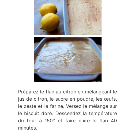
Préparez le flan au citron en mélangeant le
jus de citron, le sucre en poudre, les œufs,
le zeste et la farine. Versez le mélange sur
le biscuit doré. Descendez la température
du four à 150° et faire cuire le flan 40
minutes.