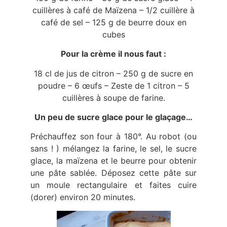
cuillères à café de Maïzena – 1/2 cuillère à
café de sel – 125 g de beurre doux en
cubes
Pour la crème il nous faut :
18 cl de jus de citron – 250 g de sucre en
poudre – 6 œufs – Zeste de 1 citron – 5
cuillères à soupe de farine.
Un peu de sucre glace pour le glaçage…
Préchauffez son four à 180°. Au robot (ou
sans ! ) mélangez la farine, le sel, le sucre
glace, la maïzena et le beurre pour obtenir
une pâte sablée. Déposez cette pâte sur
un moule rectangulaire et faites cuire
(dorer) environ 20 minutes.