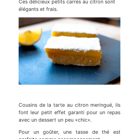
Ces délicieux petits carrés au citron sont
élégants et frais.
Cousins de la tarte au citron meringué, ils
font leur petit effet garanti pour un repas
avec un dessert un peu «chic».
Pour un goûter, une tasse de thé est