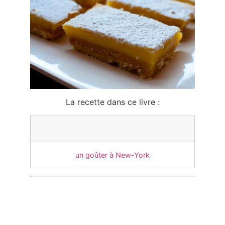
La recette dans ce livre :
un goûter à New-York